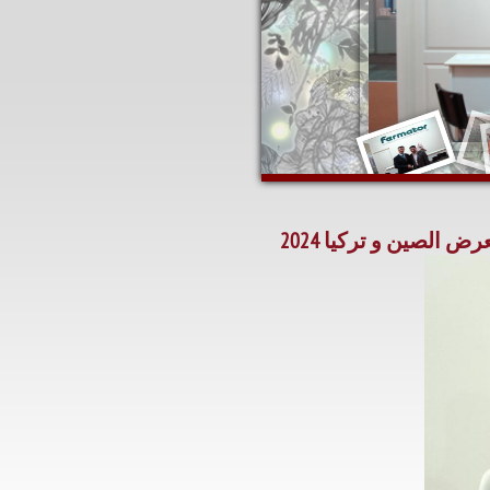
الصين و تركيا 2024