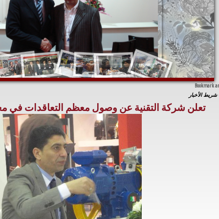
شريط الأخبار
تعلن شركة التقنية عن وصول معظم التعاقدات في معرض 