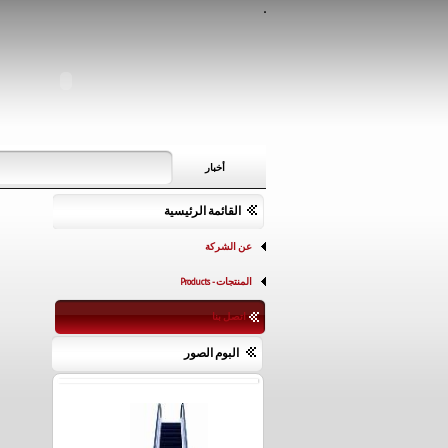
..
أخبار
القائمة الرئيسية
عن الشركة
المنتجات - Products
اتصل بنا
البوم الصور