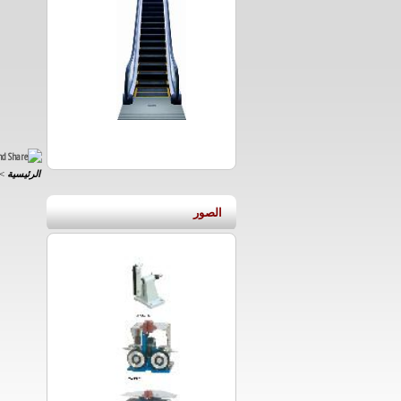
الرئيسية
>
الصور